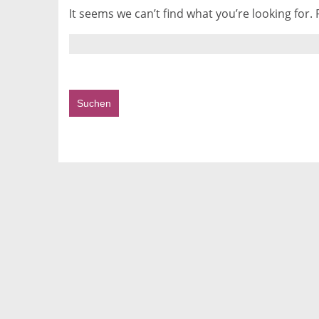
It seems we can’t find what you’re looking for.