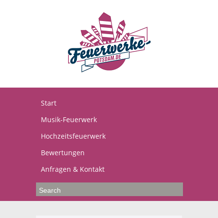
Start
Musik-Feuerwerk
Hochzeitsfeuerwerk
Bewertungen
Anfragen & Kontakt