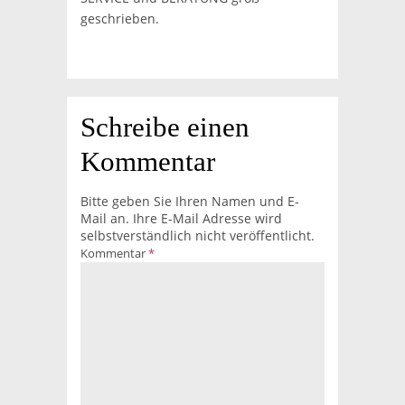
geschrieben.
Schreibe einen
Kommentar
Bitte geben Sie Ihren Namen und E-
Mail an. Ihre E-Mail Adresse wird
selbstverständlich nicht veröffentlicht.
Kommentar
*