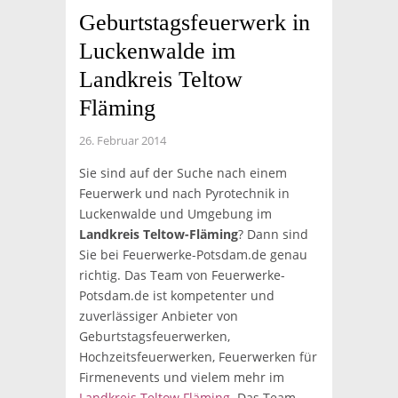
Geburtstagsfeuerwerk in
Luckenwalde im
Landkreis Teltow
Fläming
26. Februar 2014
Sie sind auf der Suche nach einem
Feuerwerk und nach Pyrotechnik in
Luckenwalde und Umgebung im
Landkreis Teltow-Fläming
? Dann sind
Sie bei Feuerwerke-Potsdam.de genau
richtig. Das Team von Feuerwerke-
Potsdam.de ist kompetenter und
zuverlässiger Anbieter von
Geburtstagsfeuerwerken,
Hochzeitsfeuerwerken, Feuerwerken für
Firmenevents und vielem mehr im
Landkreis Teltow Fläming
. Das Team