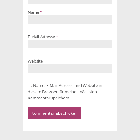
Name
*
E-Mail-Adresse
*
Website
Name, E-Mail-Adresse und Website in
diesem Browser für meinen nächsten
Kommentar speichern.