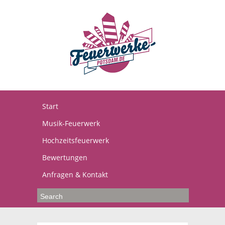
Start
Musik-Feuerwerk
Hochzeitsfeuerwerk
Bewertungen
Anfragen & Kontakt