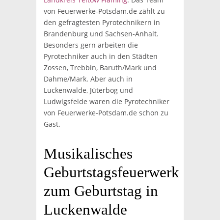
von Feuerwerke-Potsdam.de zählt zu
den gefragtesten Pyrotechnikern in
Brandenburg und Sachsen-Anhalt.
Besonders gern arbeiten die
Pyrotechniker auch in den Städten
Zossen, Trebbin, Baruth/Mark und
Dahme/Mark. Aber auch in
Luckenwalde, Jüterbog und
Ludwigsfelde waren die Pyrotechniker
von Feuerwerke-Potsdam.de schon zu
Gast.
Musikalisches
Geburtstagsfeuerwerk
zum Geburtstag in
Luckenwalde