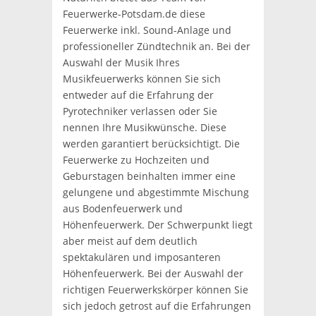
Feuerwerke-Potsdam.de diese
Feuerwerke inkl. Sound-Anlage und
professioneller Zündtechnik an. Bei der
Auswahl der Musik Ihres
Musikfeuerwerks können Sie sich
entweder auf die Erfahrung der
Pyrotechniker verlassen oder Sie
nennen Ihre Musikwünsche. Diese
werden garantiert berücksichtigt. Die
Feuerwerke zu Hochzeiten und
Geburstagen beinhalten immer eine
gelungene und abgestimmte Mischung
aus Bodenfeuerwerk und
Höhenfeuerwerk. Der Schwerpunkt liegt
aber meist auf dem deutlich
spektakulären und imposanteren
Höhenfeuerwerk. Bei der Auswahl der
richtigen Feuerwerkskörper können Sie
sich jedoch getrost auf die Erfahrungen