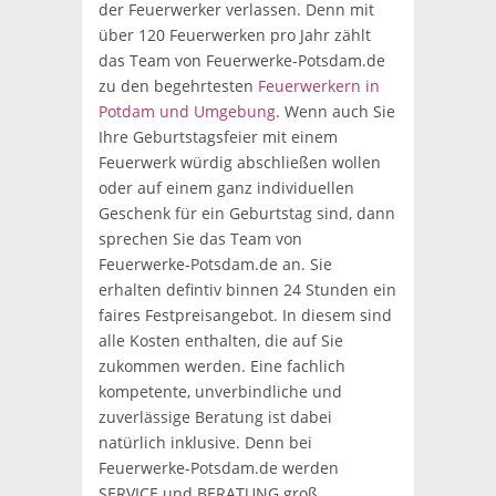
der Feuerwerker verlassen. Denn mit
über 120 Feuerwerken pro Jahr zählt
das Team von Feuerwerke-Potsdam.de
zu den begehrtesten
Feuerwerkern in
Potdam und Umgebung
. Wenn auch Sie
Ihre Geburtstagsfeier mit einem
Feuerwerk würdig abschließen wollen
oder auf einem ganz individuellen
Geschenk für ein Geburtstag sind, dann
sprechen Sie das Team von
Feuerwerke-Potsdam.de an. Sie
erhalten defintiv binnen 24 Stunden ein
faires Festpreisangebot. In diesem sind
alle Kosten enthalten, die auf Sie
zukommen werden. Eine fachlich
kompetente, unverbindliche und
zuverlässige Beratung ist dabei
natürlich inklusive. Denn bei
Feuerwerke-Potsdam.de werden
SERVICE und BERATUNG groß