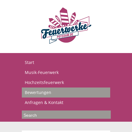
Start
Musik-Feuerwerk
Hochzeitsfeuerwerk
Bewertungen
Anfragen & Kontakt