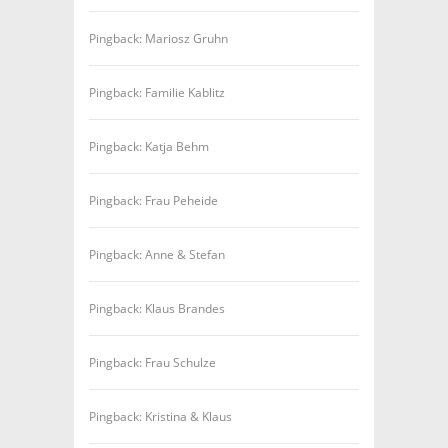
Pingback: Mariosz Gruhn
Pingback: Familie Kablitz
Pingback: Katja Behm
Pingback: Frau Peheide
Pingback: Anne & Stefan
Pingback: Klaus Brandes
Pingback: Frau Schulze
Pingback: Kristina & Klaus