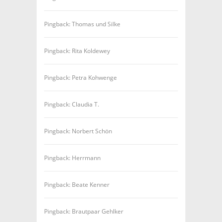
Pingback: Thomas und Silke
Pingback: Rita Koldewey
Pingback: Petra Kohwenge
Pingback: Claudia T.
Pingback: Norbert Schön
Pingback: Herrmann
Pingback: Beate Kenner
Pingback: Brautpaar Gehlker