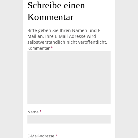
Schreibe einen
Kommentar
Bitte geben Sie Ihren Namen und E-
Mail an. Ihre E-Mail Adresse wird
selbstverständlich nicht veröffentlicht.
Kommentar
*
Name
*
E-Mail-Adresse
*