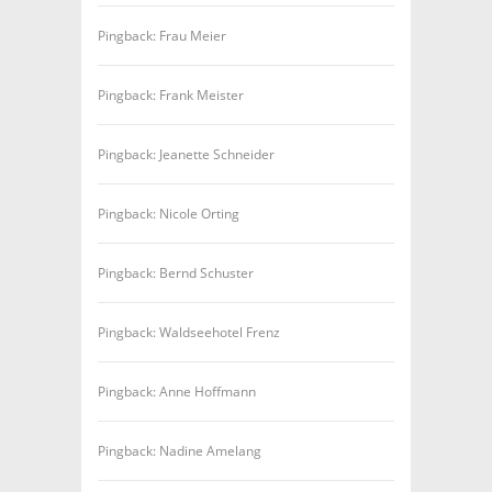
Pingback: Frau Meier
Pingback: Frank Meister
Pingback: Jeanette Schneider
Pingback: Nicole Orting
Pingback: Bernd Schuster
Pingback: Waldseehotel Frenz
Pingback: Anne Hoffmann
Pingback: Nadine Amelang