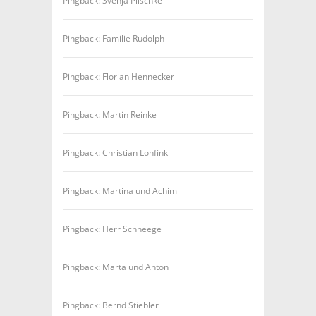
Pingback: Svenja Plischke
Pingback: Familie Rudolph
Pingback: Florian Hennecker
Pingback: Martin Reinke
Pingback: Christian Lohfink
Pingback: Martina und Achim
Pingback: Herr Schneege
Pingback: Marta und Anton
Pingback: Bernd Stiebler