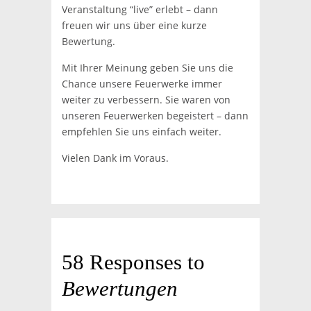
Veranstaltung “live” erlebt – dann
freuen wir uns über eine kurze
Bewertung.
Mit Ihrer Meinung geben Sie uns die
Chance unsere Feuerwerke immer
weiter zu verbessern. Sie waren von
unseren Feuerwerken begeistert – dann
empfehlen Sie uns einfach weiter.
Vielen Dank im Voraus.
58 Responses to
Bewertungen