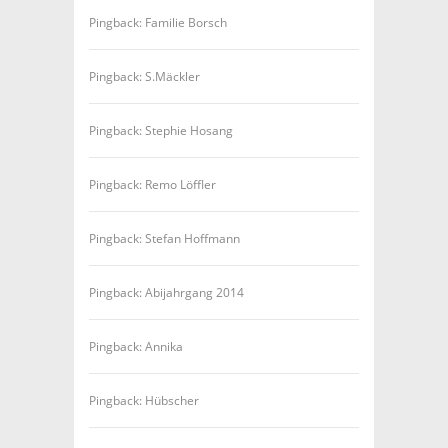
Pingback: Familie Borsch
Pingback: S.Mäckler
Pingback: Stephie Hosang
Pingback: Remo Löffler
Pingback: Stefan Hoffmann
Pingback: Abijahrgang 2014
Pingback: Annika
Pingback: Hübscher