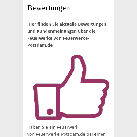
Bewertungen
Hier finden Sie aktuelle Bewertungen
und Kundenmeinungen über die
Feuerwerke von Feuerwerke-
Potsdam.de
Haben Sie ein Feuerwerk
von Feuerwerke-Potsdam.de bei einer