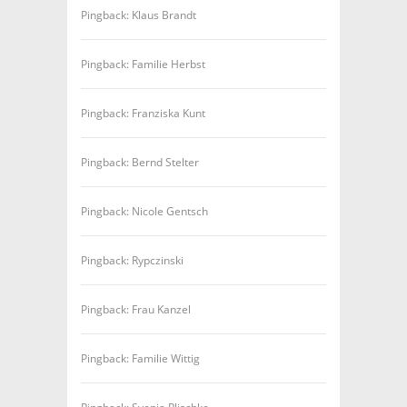
Pingback: Klaus Brandt
Pingback: Familie Herbst
Pingback: Franziska Kunt
Pingback: Bernd Stelter
Pingback: Nicole Gentsch
Pingback: Rypczinski
Pingback: Frau Kanzel
Pingback: Familie Wittig