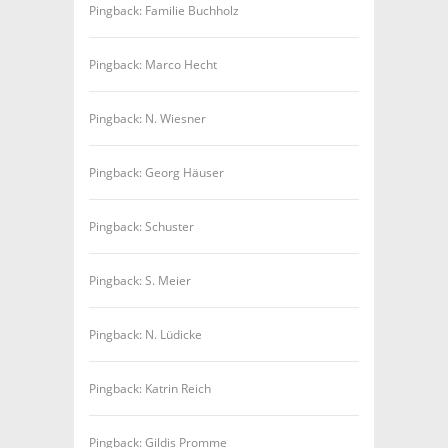
Pingback: Familie Buchholz
Pingback: Marco Hecht
Pingback: N. Wiesner
Pingback: Georg Häuser
Pingback: Schuster
Pingback: S. Meier
Pingback: N. Lüdicke
Pingback: Katrin Reich
Pingback: Gildis Promme